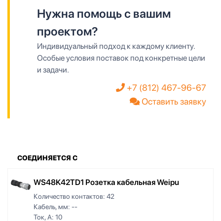
Нужна помощь с вашим
проектом?
Индивидуальный подход к каждому клиенту.
Особые условия поставок под конкретные цели
и задачи.
+7 (812) 467-96-67
Оставить заявку
СОЕДИНЯЕТСЯ С
WS48K42TD1 Розетка кабельная Weipu
Количество контактов:
42
Кабель, мм:
--
Ток, А:
10