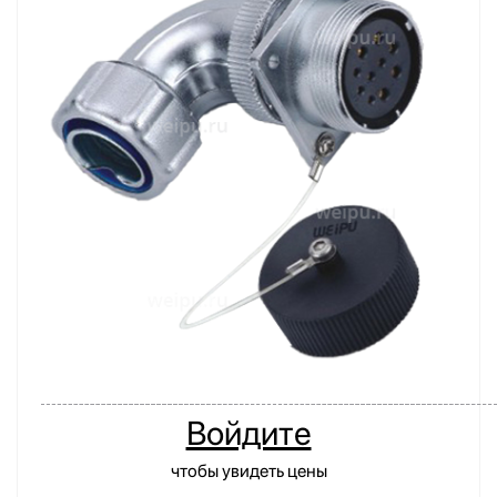
Войдите
чтобы увидеть цены