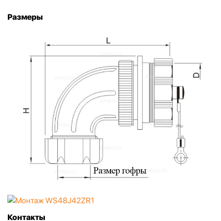
Размеры
Контакты