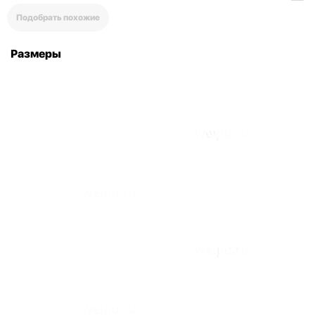
Подобрать похожие
Размеры