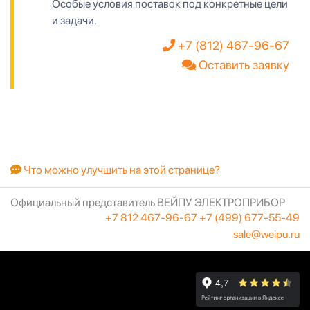
Особые условия поставок под конкретные цели
и задачи.
+7 (812) 467-96-67
Оставить заявку
Что можно улучшить на этой странице?
Официальный представитель ВЕЙПУ ЭЛЕКТРОПРИБОР
+7 812 467-96-67
+7 (499) 677-55-49
sale@weipu.ru