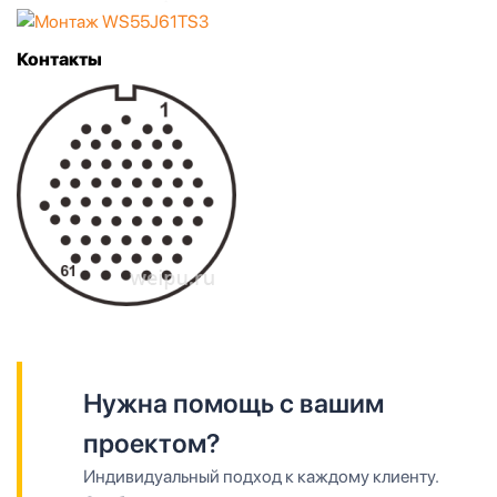
Контакты
Нужна помощь с вашим
проектом?
Индивидуальный подход к каждому клиенту.