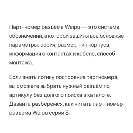
Парт-номер разъёма Weipu — это система
обозначений, в которой зашиты все основные
параметры: серия, размер, тип корпуса,
информация о контактах и кабеле, способ
монтажа.
Если знать логику построения партномера,
вы сможете выбрать нужный разъём по
артикулу без долгого поиска в каталоге.
Давайте разберемся, как читать парт-номер
разъема Weipu серии S.