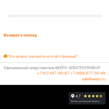
Возврат к списку
Что можно улучшить на этой странице?
Официальный представитель ВЕЙПУ ЭЛЕКТРОПРИБОР
+7 812 467-96-67
+7 (499) 677-55-49
sale@weipu.ru