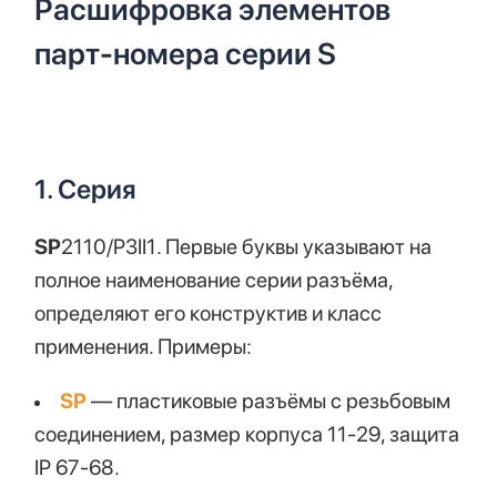
Расшифровка элементов
парт-номера серии S
1. Серия
SP
2110/P3II1. Первые буквы указывают на
полное наименование серии разъёма,
определяют его конструктив и класс
применения. Примеры:
SP
— пластиковые разъёмы с резьбовым
соединением, размер корпуса 11-29, защита
IP 67-68.