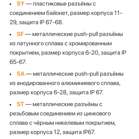
SY
— пластиковые разъёмы с
соединением байонет, размер корпуса 11-
29, защита IP 67-68.
SF
— металлические push-pull разъёмы
из латунного сплава с хромированным
покрытием, размер корпуса 6-20, защита IP
65-67.
SA
— металлические push-pull разъёмы
из анодированного алюминиевого сплава,
размер корпуса 6-28, защита IP 67.
ST
— металлические разъёмы с
резьбовым соединением из цинкового
сплава с чёрным никелевым покрытием,
размер корпуса 12, защита IP67.