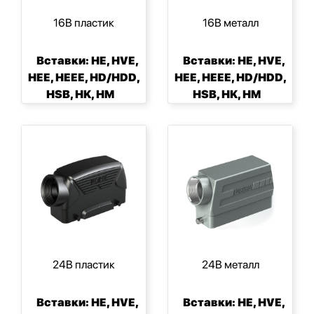
16B пластик
16B металл
Вставки: HE, HVE,
Вставки: HE, HVE,
HEE, HEEE, HD/HDD,
HEE, HEEE, HD/HDD,
HSB, HK, HM
HSB, HK, HM
24B пластик
24B металл
Вставки: HE, HVE,
Вставки: HE, HVE,