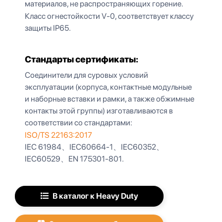
материалов, не распространяющих горение.
Класс огнестойкости V-0, соответствует классу
защиты IP65.
Стандарты сертификаты:
Соединители для суровых условий
эксплуатации (корпуса, контактные модульные
и наборные вставки и рамки, а также обжимные
контакты этой группы) изготавливаются в
соответствии со стандартами:
ISO/TS 22163:2017
IEC 61984、IEC60664-1、IEC60352、
IEC60529、EN 175301-801.
В каталог к Heavy Duty