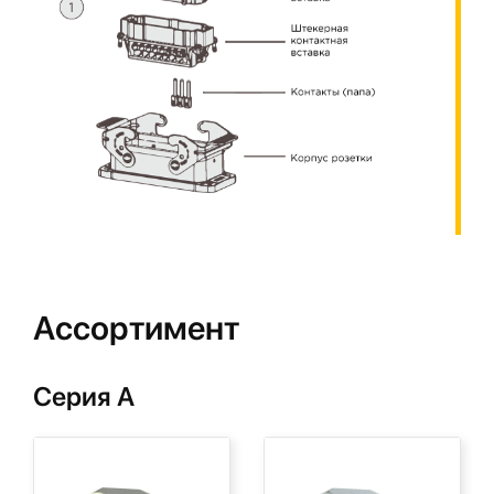
Ассортимент
Серия А