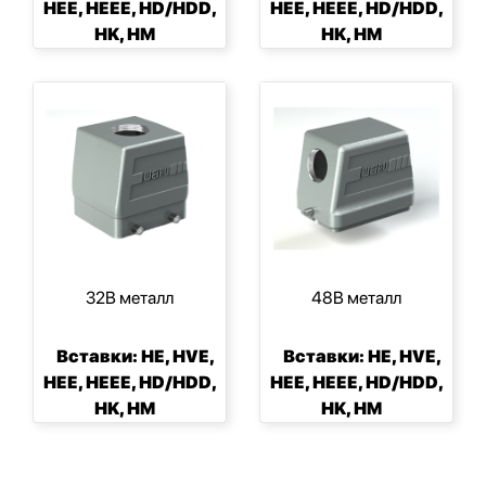
HEE, HEEE, HD/HDD,
HEE, HEEE, HD/HDD,
HK, HM
HK, HM
32B металл
48B металл
Вставки: HE, HVE,
Вставки: HE, HVE,
HEE, HEEE, HD/HDD,
HEE, HEEE, HD/HDD,
HK, HM
HK, HM