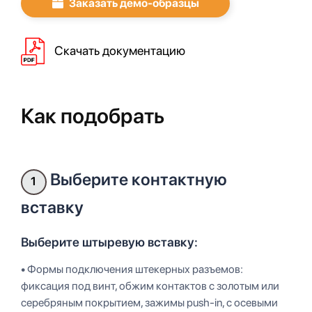
Заказать демо-образцы
Скачать документацию
Как подобрать
Выберите контактную
1
вставку
Выберите штыревую вставку:
• Формы подключения штекерных разъемов:
фиксация под винт, обжим контактов с золотым или
серебряным покрытием, зажимы push-in, с осевыми