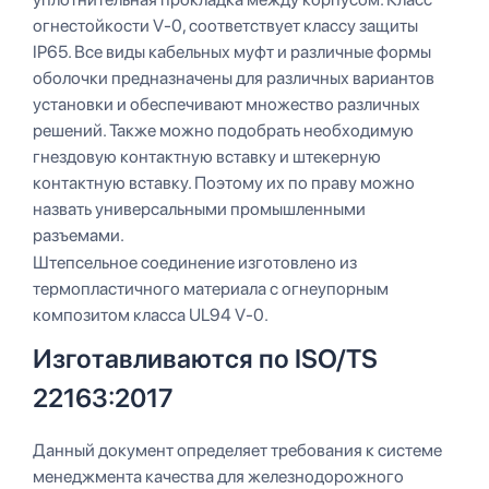
огнестойкости V-0, соответствует классу защиты
IP65. Все виды кабельных муфт и различные формы
оболочки предназначены для различных вариантов
установки и обеспечивают множество различных
решений. Также можно подобрать необходимую
гнездовую контактную вставку и штекерную
контактную вставку. Поэтому их по праву можно
назвать универсальными промышленными
разъемами.
Штепсельное соединение изготовлено из
термопластичного материала с огнеупорным
композитом класса UL94 V-0.
Изготавливаются по ISO/TS
22163:2017
Данный документ определяет требования к системе
менеджмента качества для железнодорожного