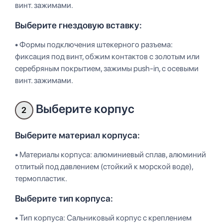
винт. зажимами.
Выберите гнездовую вставку:
• Формы подключения штекерного разъема:
фиксация под винт, обжим контактов с золотым или
серебряным покрытием, зажимы push-in, с осевыми
винт. зажимами.
Выберите корпус
2
Выберите материал корпуса:
• Материалы корпуса: алюминиевый сплав, алюминий
отлитый под давлением (стойкий к морской воде),
термопластик.
Выберите тип корпуса:
• Тип корпуса: Сальниковый корпус с креплением