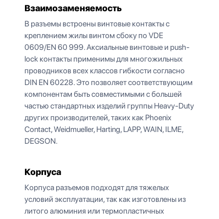
Взаимозаменяемость
В разъемы встроены винтовые контакты с
креплением жилы винтом сбоку по VDE
0609/EN 60 999. Аксиальные винтовые и push-
lock контакты применимы для многожильных
проводников всех классов гибкости согласно
DIN EN 60228. Это позволяет соответствующим
компонентам быть совместимыми с большей
частью стандартных изделий группы Heavy-Duty
других производителей, таких как Phoenix
Contact, Weidmueller, Harting, LAPP, WAIN, ILME,
DEGSON.
Корпуса
Корпуса разъемов подходят для тяжелых
условий эксплуатации, так как изготовлены из
литого алюминия или термопластичных