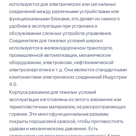
используются для электрических или сигнальных
соединений между различными устройствами или
функциональными блоками, это делает их намного
удобнее в эксплуатации при установке и
обслуживании сложных устройств управления.
Соединители для тяжелых условий широко
используются в железнодорожном транспорте,
промышленной автоматизации, механическом
оборудовании, электровозах, нефтехимической
электроэнергетике и т. д. Они являются стандартными
компонентами электрических соединений Индустрии
4.0.
Корпуса разъемов для тяжелых условий
эксплуатации изготовлены из литого алюминия или
термопластичных материалов, не распространяющих
горение. Эти многофункциональные разъемы
покрыты порошковой краской, чтобы противостоять
ударам и механическому давлению. Есть
уплотнительная прокладка между корпусом. Класс