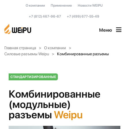
О компании
Применение
Новости WEIPU
+7 (812) 467-96-67
+7 (499) 677-55-49
Меню
Главная страница
О компании
Силовые разъемы Weipu
Комбинированные разъемы
СТАНДАРТИЗИРОВАННЫЕ
Комбинированные
(модульные)
разъемы
Weipu