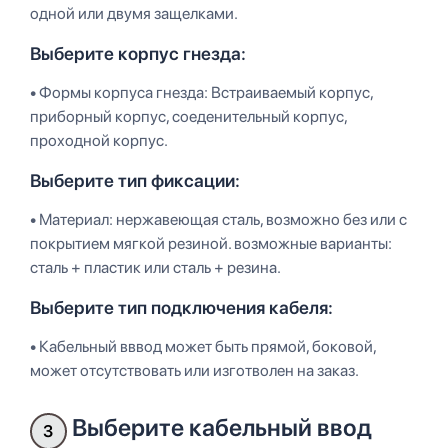
одной или двумя защелками.
Выберите корпус гнезда:
• Формы корпуса гнезда: Встраиваемый корпус,
приборный корпус, соеденительный корпус,
проходной корпус.
Выберите тип фиксации:
• Материал: нержавеющая сталь, возможно без или с
покрытием мягкой резиной. возможные варианты:
сталь + пластик или сталь + резина.
Выберите тип подключения кабеля:
• Кабельный вввод может быть прямой, боковой,
может отсутствовать или изготволен на заказ.
Выберите кабельный ввод
3