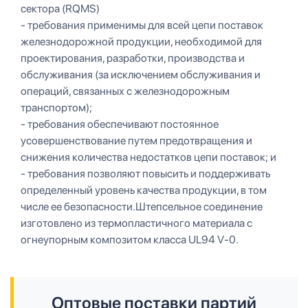
сектора (RQMS)
- требования применимы для всей цепи поставок
железнодорожной продукции, необходимой для
проектирования, разработки, производства и
обслуживания (за исключением обслуживания и
операций, связанных с железнодорожным
транспортом);
- требования обеспечивают постоянное
усовершенствование путем предотвращения и
снижения количества недостатков цепи поставок; и
- требования позволяют повысить и поддерживать
определенный уровень качества продукции, в том
числе ее безопасности.Штепсельное соединение
изготовлено из термопластичного материала с
огнеупорным композитом класса UL94 V-0.
Оптовые поставки партий