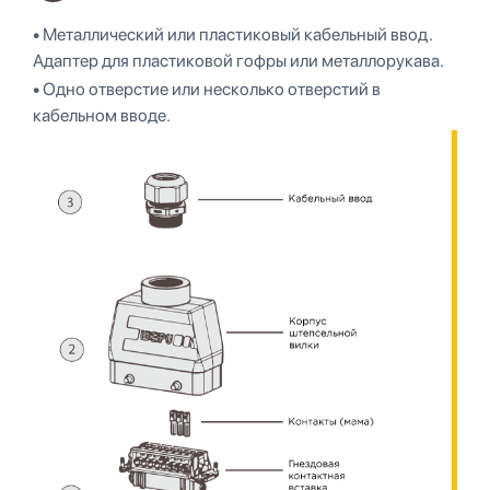
• Металлический или пластиковый кабельный ввод.
Адаптер для пластиковой гофры или металлорукава.
• Одно отверстие или несколько отверстий в
кабельном вводе.