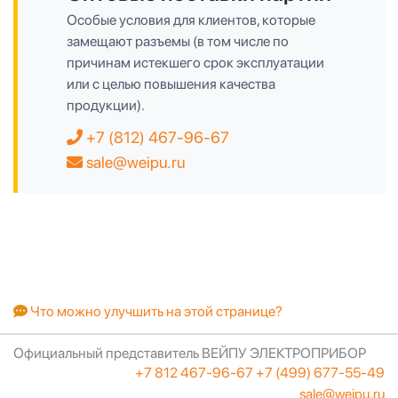
Особые условия для клиентов, которые
замещают разъемы (в том числе по
причинам истекшего срок эксплуатации
или с целью повышения качества
продукции).
+7 (812) 467-96-67
sale@weipu.ru
Что можно улучшить на этой странице?
Официальный представитель ВЕЙПУ ЭЛЕКТРОПРИБОР
+7 812 467-96-67
+7 (499) 677-55-49
sale@weipu.ru