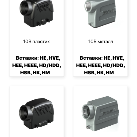
10B пластик
10B металл
Вставки: HE, HVE,
Вставки: HE, HVE,
HEE, HEEE, HD/HDD,
HEE, HEEE, HD/HDD,
HSB, HK, HM
HSB, HK, HM