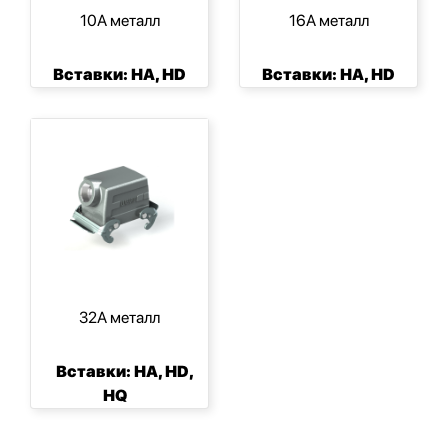
10А металл
16А металл
Вставки: HA, HD
Вставки: HA, HD
32А металл
Вставки: HA, HD,
HQ