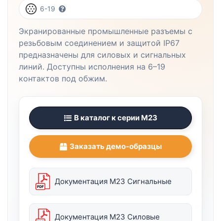
6-19
Экранированные промышленные разъемы с
резьбовым соединением и защитой IP67
предназначены для силовых и сигнальных
линий. Доступны исполнения на 6–19
контактов под обжим.
В каталог к серии M23
Заказать демо-образцы
Документация М23 Сигнальные
Документация М23 Силовые