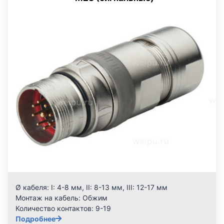
Ø кабеля:
I: 4-8 мм, II: 8-13 мм, III: 12-17 мм
Монтаж на кабель:
Обжим
Количество контактов:
9-19
Подробнее