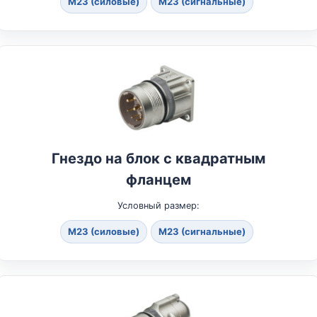
M23 (силовые)
M23 (сигнальные)
Гнездо на блок с квадратным
фланцем
Условный размер:
M23 (силовые)
M23 (сигнальные)