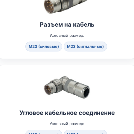
Разъем на кабель
Условный размер:
M23 (силовые)
M23 (сигнальные)
Угловое кабельное соединение
Условный размер: