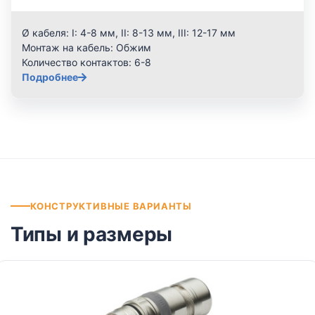
Ø кабеля:
I: 4-8 мм, II: 8-13 мм, III: 12-17 мм
Монтаж на кабель:
Обжим
Количество контактов:
6-8
Подробнее
КОНСТРУКТИВНЫЕ ВАРИАНТЫ
Типы и размеры