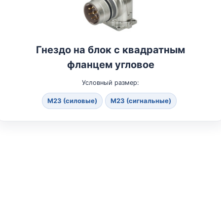
Гнездо на блок с квадратным
фланцем угловое
Условный размер:
M23 (силовые)
M23 (сигнальные)