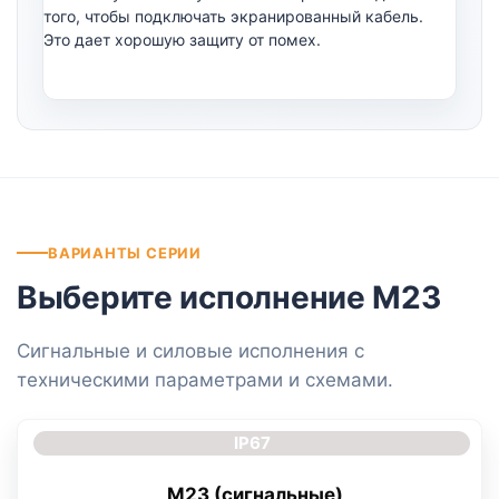
того, чтобы подключать экранированный кабель.
Это дает хорошую защиту от помех.
ВАРИАНТЫ СЕРИИ
Выберите исполнение M23
Сигнальные и силовые исполнения с
техническими параметрами и схемами.
IP67
M23 (сигнальные)