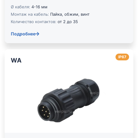
Ø кабеля:
4-16 мм
Монтаж на кабель:
Пайка, обжим, винт
Количество контактов:
от 2 до 35
Подробнее
IP67
WA