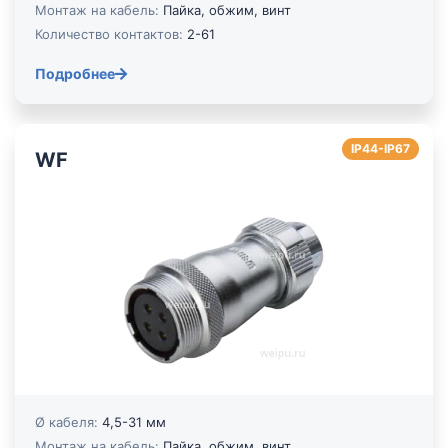
Монтаж на кабель:
Пайка, обжим, винт
Количество контактов:
2-61
Подробнее
IP44-IP67
WF
Ø кабеля:
4,5-31 мм
Монтаж на кабель:
Пайка, обжим, винт