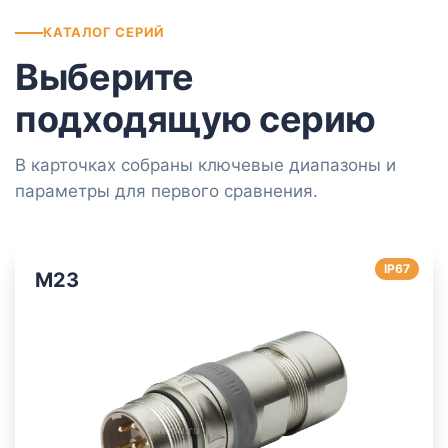
КАТАЛОГ СЕРИЙ
Выберите
подходящую серию
В карточках собраны ключевые диапазоны и
параметры для первого сравнения.
IP67
M23