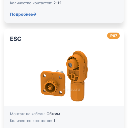
Количество контактов:
2-12
Подробнее
IP67
ESC
Монтаж на кабель:
Обжим
Количество контактов:
1