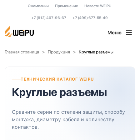
О компании
Применение
Новости WEIPU
+7 (812) 467-96-67
+7 (499) 677-55-49
Меню
Главная страница
Продукция
Круглые разъемы
ТЕХНИЧЕСКИЙ КАТАЛОГ WEIPU
Круглые разъемы
Сравните серии по степени защиты, способу
монтажа, диаметру кабеля и количеству
контактов.