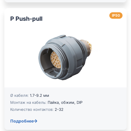
IP50
P Push-pull
Ø кабеля:
1.7-9.2 мм
Монтаж на кабель:
Пайка, обжим, DIP
Количество контактов:
2-32
Подробнее