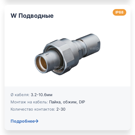
IP68
W Подводные
Ø кабеля:
3.2-10.6мм
Монтаж на кабель:
Пайка, обжим, DIP
Количество контактов:
2-30
Подробнее