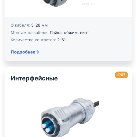
Ø кабеля:
5-28 мм
Монтаж на кабель:
Пайка, обжим, винт
Количество контактов:
2-61
Подробнее
IP67
Интерфейсные