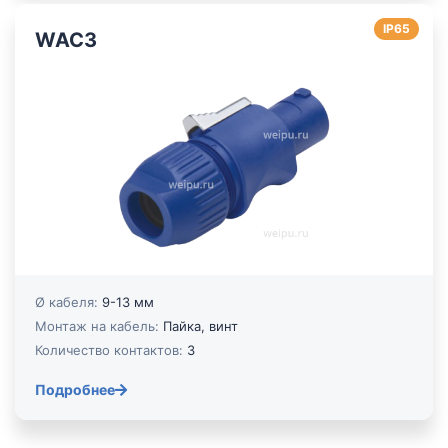
IP65
WAC3
Ø кабеля:
9-13 мм
Монтаж на кабель:
Пайка, винт
Количество контактов:
3
Подробнее