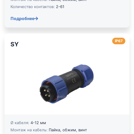
Количество контактов:
2-61
Подробнее
IP67
SY
Ø кабеля:
4-12 мм
Монтаж на кабель:
Пайка, обжим, винт