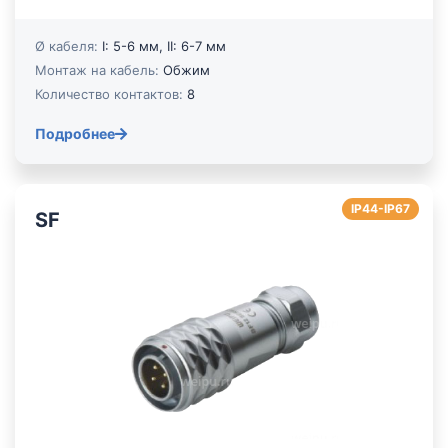
Ø кабеля:
I: 5-6 мм, II: 6-7 мм
Монтаж на кабель:
Обжим
Количество контактов:
8
Подробнее
IP44-IP67
SF