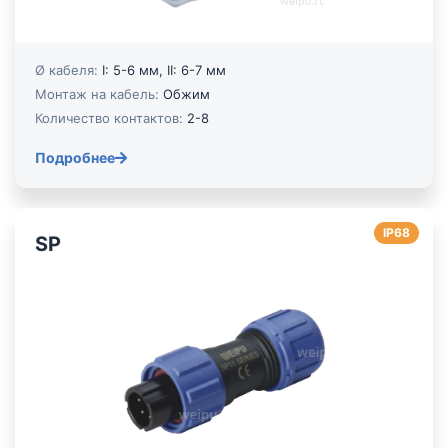
Ø кабеля:
I: 5-6 мм, II: 6-7 мм
Монтаж на кабель:
Обжим
Количество контактов:
2-8
Подробнее
IP68
SP