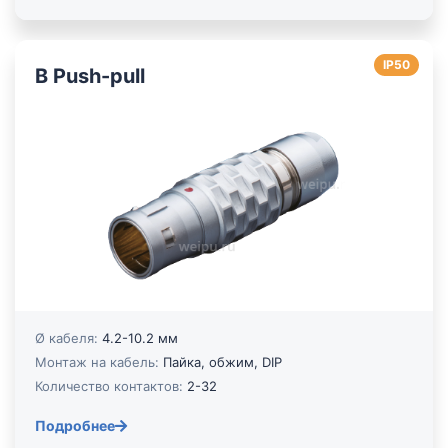
IP50
B Push-pull
Ø кабеля:
4.2-10.2 мм
Монтаж на кабель:
Пайка, обжим, DIP
Количество контактов:
2-32
Подробнее