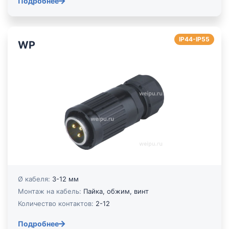
Подробнее
IP44-IP55
WP
Ø кабеля:
3-12 мм
Монтаж на кабель:
Пайка, обжим, винт
Количество контактов:
2-12
Подробнее