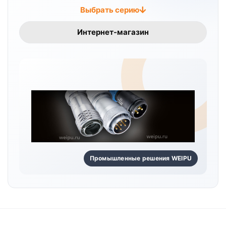
Выбрать серию
Интернет-магазин
Промышленные решения WEIPU