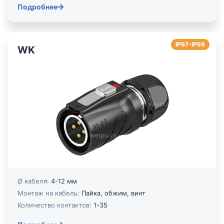
Подробнее
IP67-IP68
WK
Ø кабеля:
4-12 мм
Монтаж на кабель:
Пайка, обжим, винт
Количество контактов:
1-35