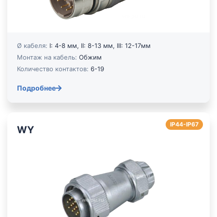
Ø кабеля:
I: 4-8 мм, II: 8-13 мм, III: 12-17мм
Монтаж на кабель:
Обжим
Количество контактов:
6-19
Подробнее
IP44-IP67
WY