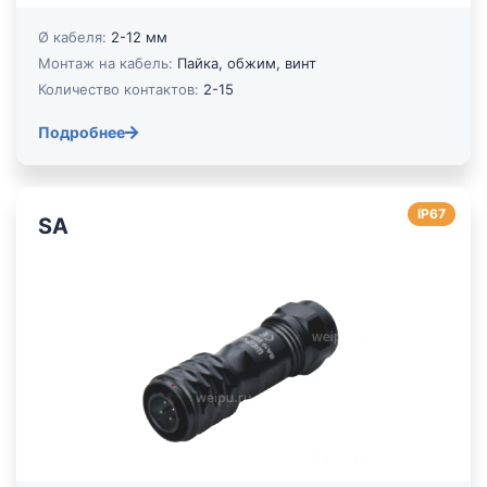
Ø кабеля:
2-12 мм
Монтаж на кабель:
Пайка, обжим, винт
Количество контактов:
2-15
Подробнее
IP67
SA