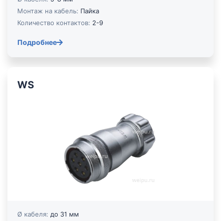
Монтаж на кабель:
Пайка
Количество контактов:
2-9
Подробнее
WS
Ø кабеля:
до 31 мм