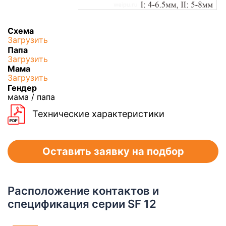
Схема
Загрузить
Папа
Загрузить
Мама
Загрузить
Гендер
мама / папа
Технические характеристики
Оставить заявку на подбор
Расположение контактов и
спецификация серии SF 12