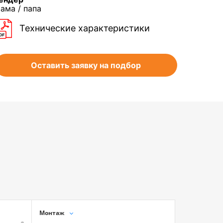
ама / папа
Технические характеристики
Оставить заявку на подбор
Монтаж