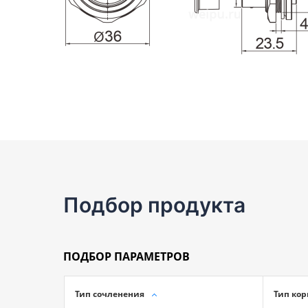
Подбор продукта
ПОДБОР ПАРАМЕТРОВ
Тип сочленения
Тип кор