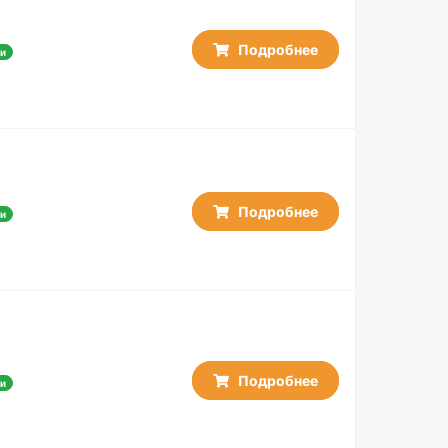
Подробнее
и
Подробнее
и
Подробнее
и