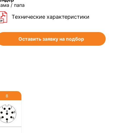
ама / папа
Технические характеристики
Оставить заявку на подбор
8