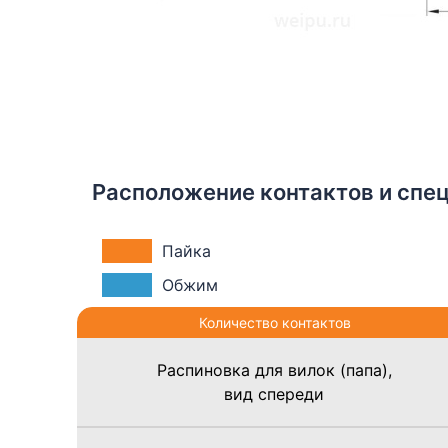
Расположение контактов и спец
Пайка
Обжим
Количество контактов
Распиновка для вилок (папа),
вид спереди