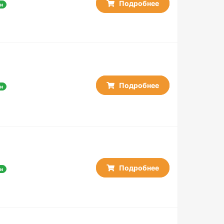
Подробнее
и
Подробнее
и
Подробнее
и