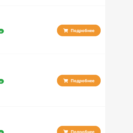
Подробнее
и
Подробнее
и
Подробнее
и