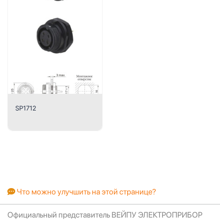
SP1712
Что можно улучшить на этой странице?
Официальный представитель ВЕЙПУ ЭЛЕКТРОПРИБОР