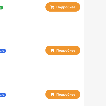
Подробнее
и
Подробнее
дель
Подробнее
дель