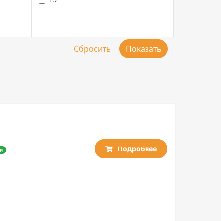
Подробнее
и