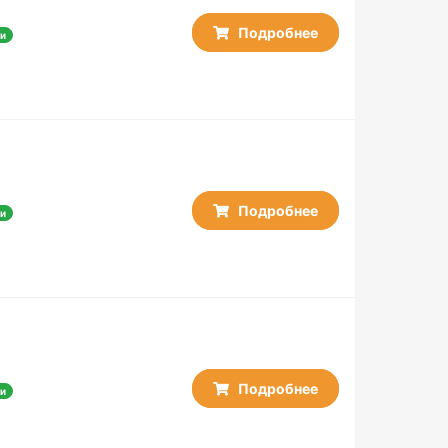
Подробнее
и
Подробнее
и
Подробнее
и