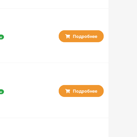
Подробнее
и
Подробнее
и