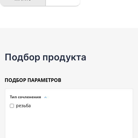
Подбор продукта
ПОДБОР ПАРАМЕТРОВ
Тип сочленения
резьба