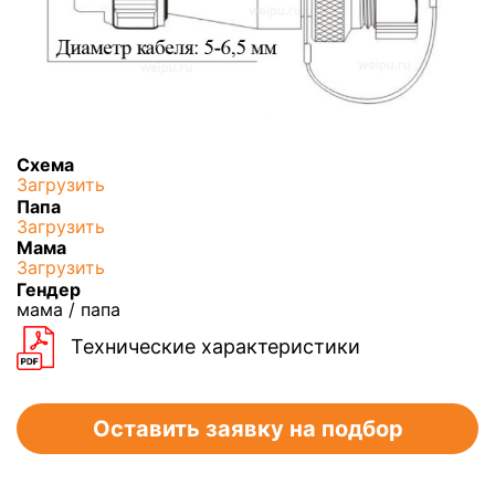
Схема
Загрузить
Папа
Загрузить
Мама
Загрузить
Гендер
мама / папа
Технические характеристики
Оставить заявку на подбор