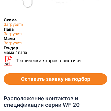
Схема
Загрузить
Папа
Загрузить
Мама
Загрузить
Гендер
мама / папа
Технические характеристики
Оставить заявку на подбор
Расположение контактов и
спецификация серии WF 20