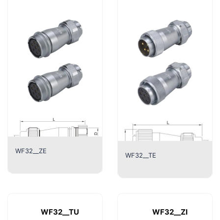
WF32__ZE
WF32__TE
WF32__TU
WF32__ZI