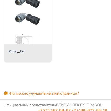
WF32__TW
Что можно улучшить на этой странице?
Официальный представитель ВЕЙПУ ЭЛЕКТРОПРИБОР
+7 812 467-96-67
+7 (499) 677-55-49