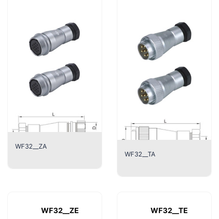
WF32__ZA
WF32__TA
WF32__ZE
WF32__TE