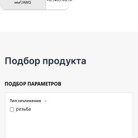
мм²/AWG
Подбор продукта
ПОДБОР ПАРАМЕТРОВ
Тип сочленения
резьба