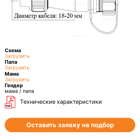
Схема
Загрузить
Папа
Загрузить
Мама
Загрузить
Гендер
мама / папа
Технические характеристики
Оставить заявку на подбор