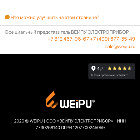
Что можно улучшить на этой странице?
Официальный представитель ВЕЙПУ ЭЛЕКТРОПРИБОР
+7 812 467-96-67
+7 (499) 677-55-49
sale@weipu.ru
2026 © WEIPU | ООО «ВЕЙПУ ЭЛЕКТРОПРИБОР» | ИНН
7730258140 ОГРН 1207700245059