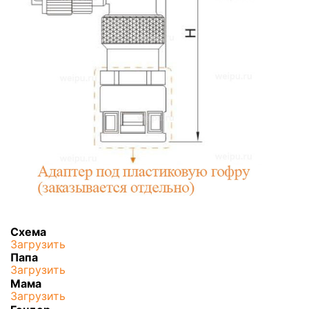
Схема
Загрузить
Папа
Загрузить
Мама
Загрузить