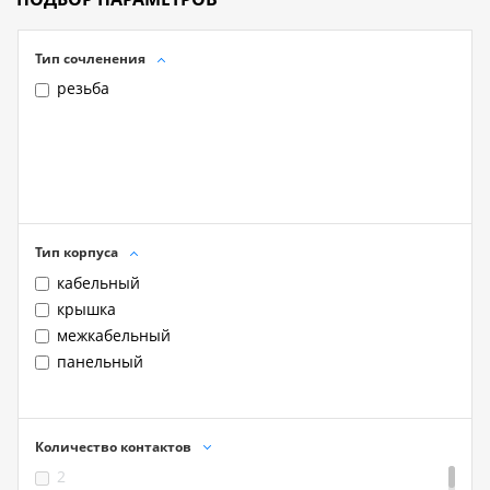
Тип сочленения
резьба
Тип корпуса
кабельный
крышка
межкабельный
панельный
Количество контактов
2