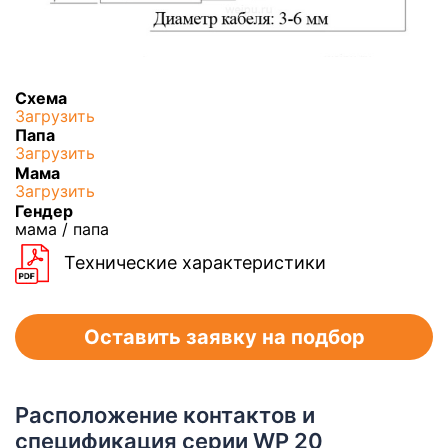
Схема
Загрузить
Папа
Загрузить
Мама
Загрузить
Гендер
мама / папа
Технические характеристики
Оставить заявку на подбор
Расположение контактов и
спецификация серии WP 20