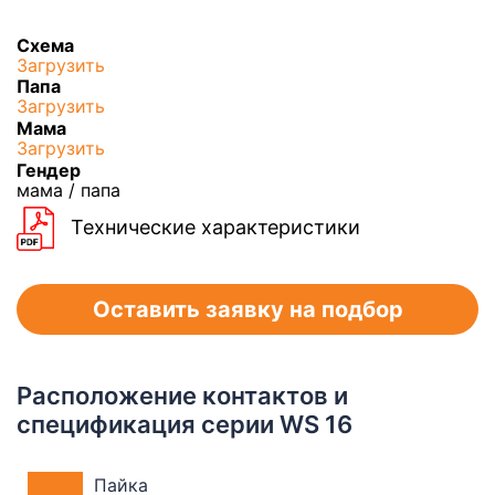
Схема
Загрузить
Папа
Загрузить
Мама
Загрузить
Гендер
мама / папа
Технические характеристики
Оставить заявку на подбор
Расположение контактов и
спецификация серии WS 16
Пайка