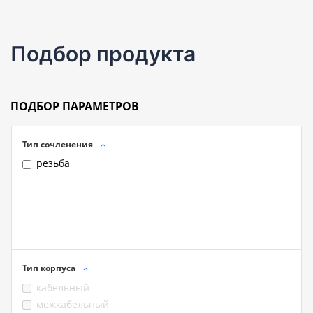
Подбор продукта
ПОДБОР ПАРАМЕТРОВ
Тип сочленения
резьба
Тип корпуса
кабельный
межкабельный