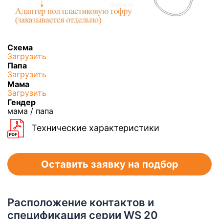
Схема
Загрузить
Папа
Загрузить
Мама
Загрузить
Гендер
мама / папа
Технические характеристики
Оставить заявку на подбор
Расположение контактов и
спецификация серии WS 20