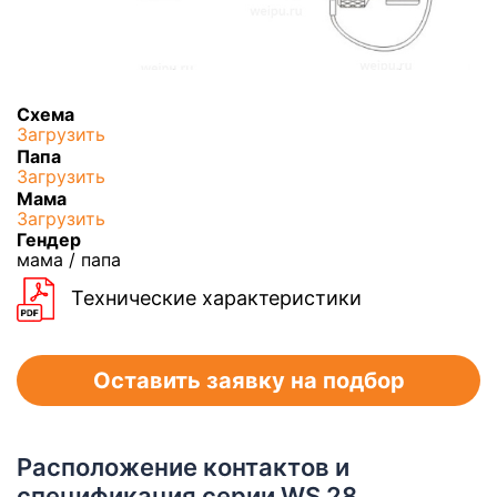
Схема
Загрузить
Папа
Загрузить
Мама
Загрузить
Гендер
мама / папа
Технические характеристики
Оставить заявку на подбор
Расположение контактов и
спецификация серии WS 28