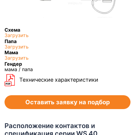
Схема
Загрузить
Папа
Загрузить
Мама
Загрузить
Гендер
мама / папа
Технические характеристики
Оставить заявку на подбор
Расположение контактов и
спецификация серии WS 40