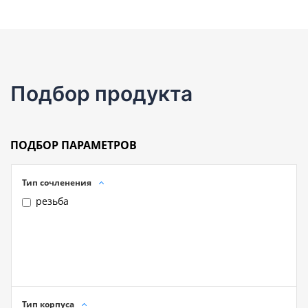
Подбор продукта
ПОДБОР ПАРАМЕТРОВ
Тип сочленения
резьба
Тип корпуса