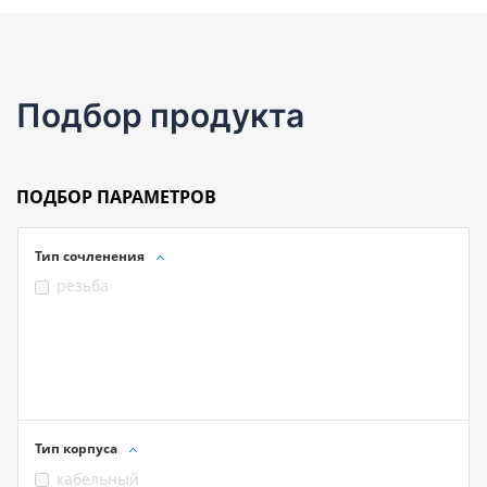
Подбор продукта
ПОДБОР ПАРАМЕТРОВ
Тип сочленения
резьба
Тип корпуса
кабельный