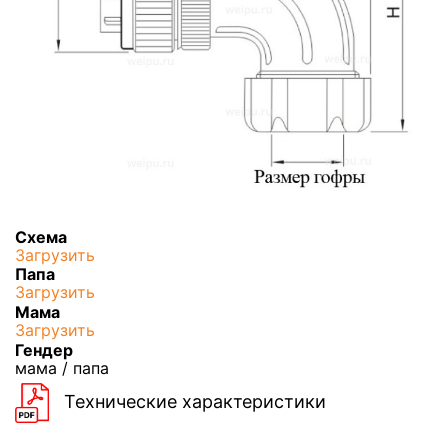
Схема
Загрузить
Папа
Загрузить
Мама
Загрузить
Гендер
мама / папа
Технические характеристики