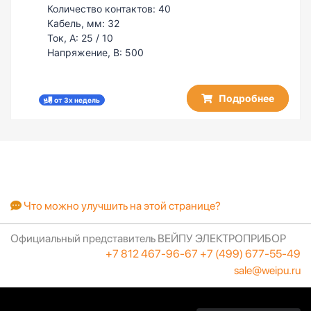
Количество контактов:
40
Кабель, мм:
32
Ток, А:
25 / 10
Напряжение, В:
500
Подробнее
от 3х недель
Что можно улучшить на этой странице?
Официальный представитель ВЕЙПУ ЭЛЕКТРОПРИБОР
+7 812 467-96-67
+7 (499) 677-55-49
sale@weipu.ru