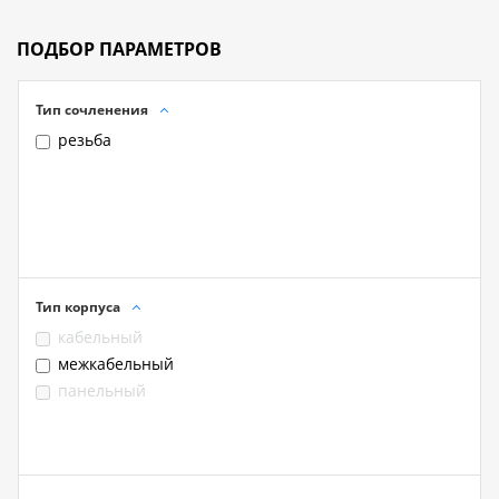
ПОДБОР ПАРАМЕТРОВ
Тип сочленения
резьба
Тип корпуса
кабельный
межкабельный
панельный