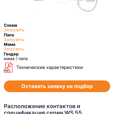
Схема
Загрузить
Папа
Загрузить
Мама
Загрузить
Гендер
мама / папа
Технические характеристики
Оставить заявку на подбор
Расположение контактов и
спецификация серии WS 55