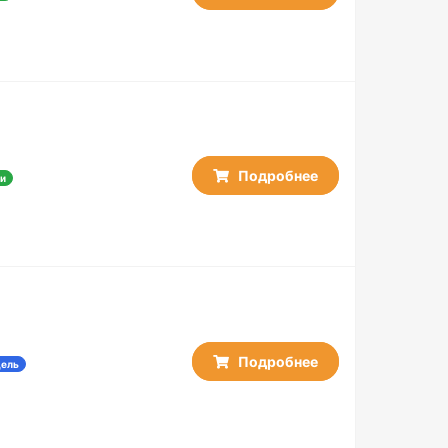
Подробнее
и
Подробнее
дель