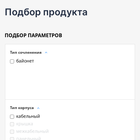
Подбор продукта
ПОДБОР ПАРАМЕТРОВ
Тип сочленения
байонет
Тип корпуса
кабельный
крышка
межкабельный
панельный