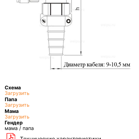
Схема
Загрузить
Папа
Загрузить
Мама
Загрузить
Гендер
мама / папа
Технические характеристики