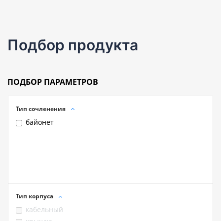
Подбор продукта
ПОДБОР ПАРАМЕТРОВ
Тип сочленения
байонет
Тип корпуса
кабельный