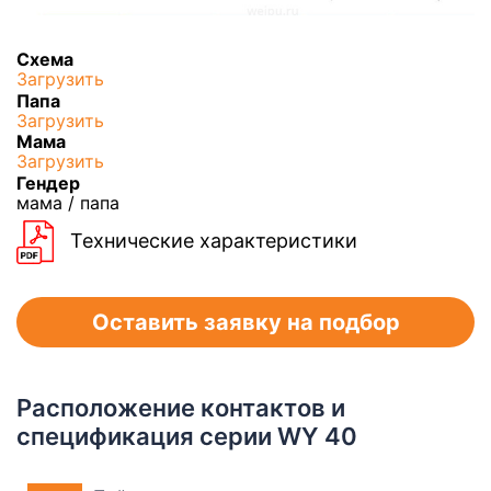
Схема
Загрузить
Папа
Загрузить
Мама
Загрузить
Гендер
мама / папа
Технические характеристики
Оставить заявку на подбор
Расположение контактов и
спецификация серии WY 40