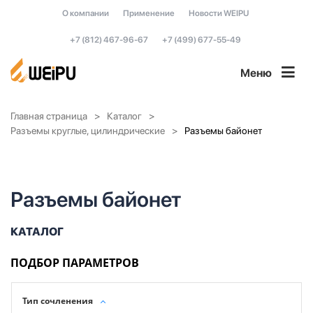
О компании
Применение
Новости WEIPU
+7 (812) 467-96-67
+7 (499) 677-55-49
Меню
Главная страница
Каталог
Разъемы круглые, цилиндрические
Разъемы байонет
Разъемы байонет
КАТАЛОГ
ПОДБОР ПАРАМЕТРОВ
Тип сочленения