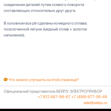
соединение деталей путем осевого поворота
составляющих относительно друг друга.
В основном все pin сделаны из медного сплава:
позолоченной латуни (медный сплав + золотое
напыление).
Что можно улучшить на этой странице?
Официальный представитель ВЕЙПУ ЭЛЕКТРОПРИБОР
+7 812 467-96-67
+7 (499) 677-55-49
sale@weipu.ru