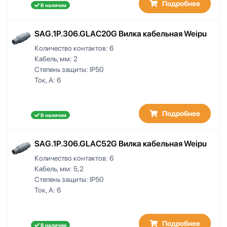
Подробнее
В наличии
SAG.1P.306.GLAC20G Вилка кабельная Weipu
Количество контактов:
6
Кабель, мм:
2
Степень защиты:
IP50
Ток, А:
6
Подробнее
В наличии
SAG.1P.306.GLAC52G Вилка кабельная Weipu
Количество контактов:
6
Кабель, мм:
5,2
Степень защиты:
IP50
Ток, А:
6
Подробнее
В наличии