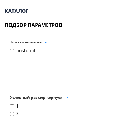
КАТАЛОГ
ПОДБОР ПАРАМЕТРОВ
Тип сочленения
push-pull
Условный размер корпуса
1
2