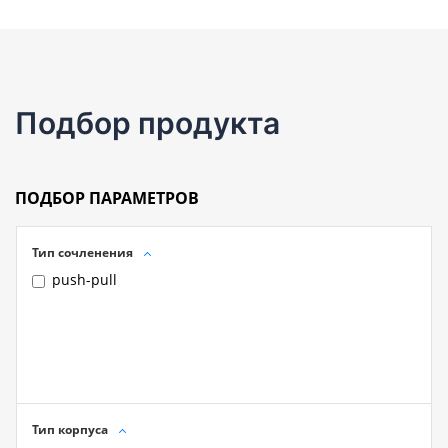
Подбор продукта
ПОДБОР ПАРАМЕТРОВ
Тип сочленения
push-pull
Тип корпуса