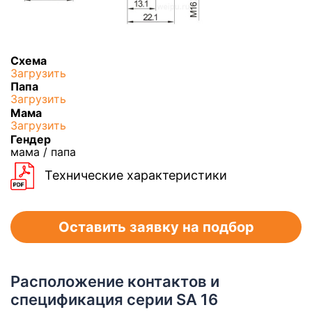
Схема
Загрузить
Папа
Загрузить
Мама
Загрузить
Гендер
мама / папа
Технические характеристики
Оставить заявку на подбор
Расположение контактов и
спецификация серии SA 16