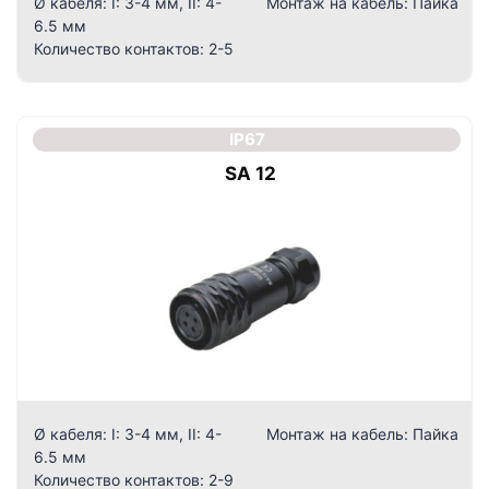
Ø кабеля:
I: 3-4 мм, II: 4-
Монтаж на кабель:
Пайка
6.5 мм
Количество контактов:
2-5
IP67
SA 12
Ø кабеля:
I: 3-4 мм, II: 4-
Монтаж на кабель:
Пайка
6.5 мм
Количество контактов:
2-9