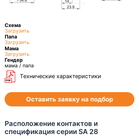
Схема
Загрузить
Папа
Загрузить
Мама
Загрузить
Гендер
мама / папа
Технические характеристики
Оставить заявку на подбор
Расположение контактов и
спецификация серии SA 28