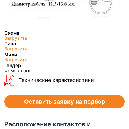
Схема
Загрузить
Папа
Загрузить
Мама
Загрузить
Гендер
мама / папа
Технические характеристики
Оставить заявку на подбор
Расположение контактов и