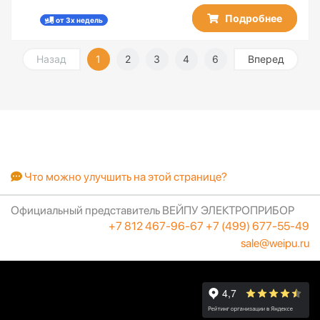
Подробнее
от 3х недель
Назад
1
2
3
4
6
Вперед
Что можно улучшить на этой странице?
Официальный представитель ВЕЙПУ ЭЛЕКТРОПРИБОР
+7 812 467-96-67
+7 (499) 677-55-49
sale@weipu.ru