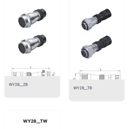
WY28__ZB
WY28__TB
WY28__TW