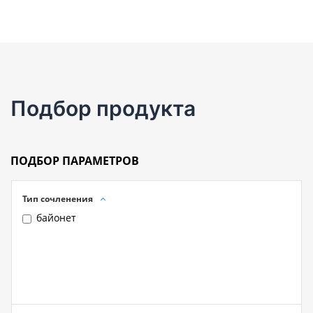
Подбор продукта
ПОДБОР ПАРАМЕТРОВ
Тип сочленения
байонет