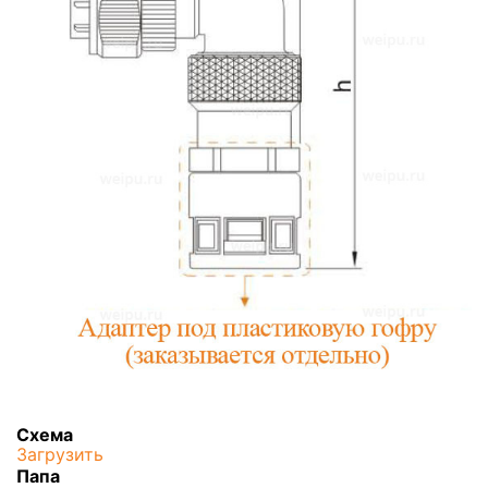
Схема
Загрузить
Папа