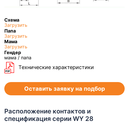
Схема
Загрузить
Папа
Загрузить
Мама
Загрузить
Гендер
мама / папа
Технические характеристики
Оставить заявку на подбор
Расположение контактов и
спецификация серии WY 28